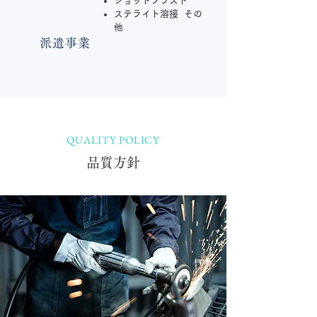
ショットブラスト
ステライト溶接 その
他
派遣事業
QUALITY POLICY
品質方針